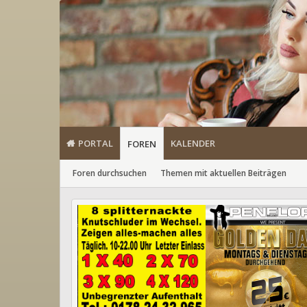
PORTAL
KALENDER
FOREN
Foren durchsuchen
Themen mit aktuellen Beiträgen