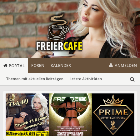
FOREN
KALENDER
ANMELDEN
PORTAL
Themen mit aktuellen Beiträgen
Letzte Aktivitäten