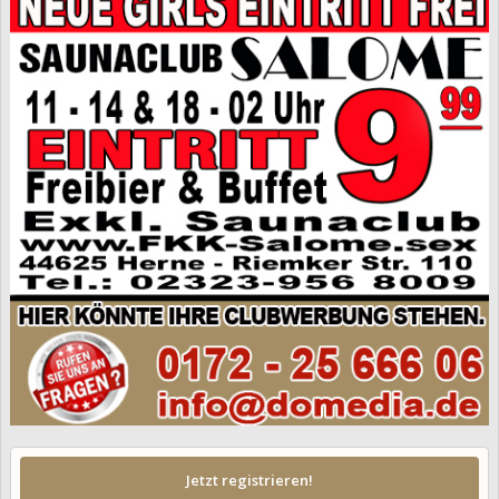
Jetzt registrieren!