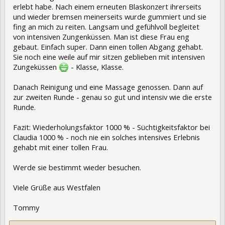
erlebt habe. Nach einem erneuten Blaskonzert ihrerseits
und wieder bremsen meinerseits wurde gummiert und sie
fing an mich zu reiten. Langsam und gefühlvoll begleitet
von intensiven Zungenküssen. Man ist diese Frau eng
gebaut. Einfach super. Dann einen tollen Abgang gehabt.
Sie noch eine weile auf mir sitzen geblieben mit intensiven
Zungeküssen
- Klasse, Klasse.
Danach Reinigung und eine Massage genossen. Dann auf
zur zweiten Runde - genau so gut und intensiv wie die erste
Runde.
Fazit: Wiederholungsfaktor 1000 % - Süchtigkeitsfaktor bei
Claudia 1000 % - noch nie ein solches intensives Erlebnis
gehabt mit einer tollen Frau.
Werde sie bestimmt wieder besuchen.
Viele Grüße aus Westfalen
Tommy