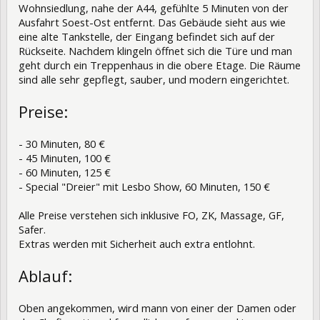
Wohnsiedlung, nahe der A44, gefühlte 5 Minuten von der
Ausfahrt Soest-Ost entfernt. Das Gebäude sieht aus wie
eine alte Tankstelle, der Eingang befindet sich auf der
Rückseite. Nachdem klingeln öffnet sich die Türe und man
geht durch ein Treppenhaus in die obere Etage. Die Räume
sind alle sehr gepflegt, sauber, und modern eingerichtet.
Preise:
- 30 Minuten, 80 €
- 45 Minuten, 100 €
- 60 Minuten, 125 €
- Special "Dreier" mit Lesbo Show, 60 Minuten, 150 €
Alle Preise verstehen sich inklusive FO, ZK, Massage, GF,
Safer.
Extras werden mit Sicherheit auch extra entlohnt.
Ablauf:
Oben angekommen, wird mann von einer der Damen oder