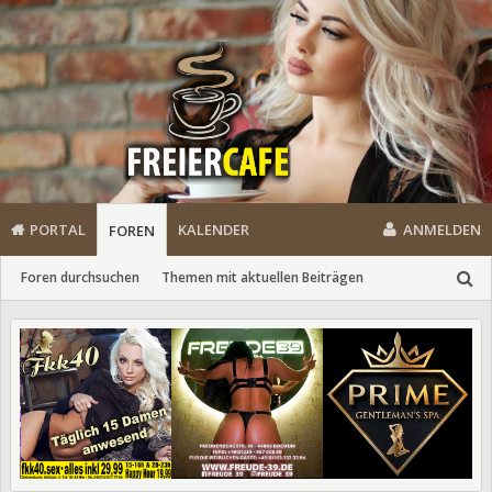
PORTAL
KALENDER
ANMELDEN
FOREN
Foren durchsuchen
Themen mit aktuellen Beiträgen