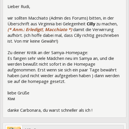
Lieber Rudi,
wir sollten Macchiato (Admin des Forums) bitten, in der
Überschrift aus Virginnia bei Gelegenheit
Cilly
zu machen,
(* Anm.: Erledigt!, Macchiato *)
damit die Verwirrung
aufhört. (ich hoffe dabei mal, dass Cilly richtig geschrieben
ist. Von mir keine Gewähr!)
Zu deiner Kritik an der Samya-Homepage:
Es fangen sehr viele Mädchen neu im Samya an, und die
werden bewußt nicht sofort in die Homepage
aufgenommen. Erst wenn sie sich ein paar Tage bewährt
haben (und nicht wieder aufgegeben haben ) dann werden
sie auf die homepage gesetzt.
liebe Grüße
Kiwi
danke Carbonara, du warst schneller als ich !