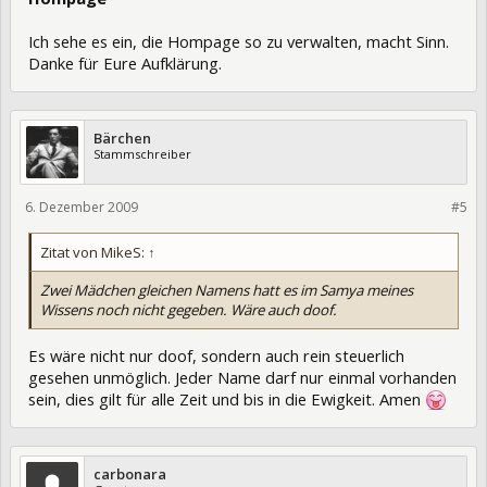
Ich sehe es ein, die Hompage so zu verwalten, macht Sinn.
Danke für Eure Aufklärung.
Bärchen
Stammschreiber
6. Dezember 2009
6702
#5
Zitat von MikeS:
↑
Zwei Mädchen gleichen Namens hatt es im Samya meines
Wissens noch nicht gegeben. Wäre auch doof.
Es wäre nicht nur doof, sondern auch rein steuerlich
gesehen unmöglich. Jeder Name darf nur einmal vorhanden
sein, dies gilt für alle Zeit und bis in die Ewigkeit. Amen
carbonara