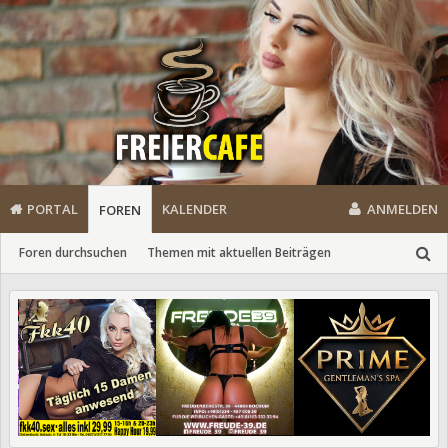
PORTAL
KALENDER
ANMELDEN
FOREN
Foren durchsuchen
Themen mit aktuellen Beiträgen