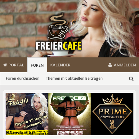
PORTAL
KALENDER
ANMELDEN
FOREN
Foren durchsuchen
Themen mit aktuellen Beiträgen