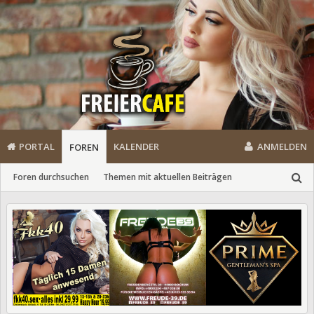
PORTAL
KALENDER
ANMELDEN
FOREN
Foren durchsuchen
Themen mit aktuellen Beiträgen