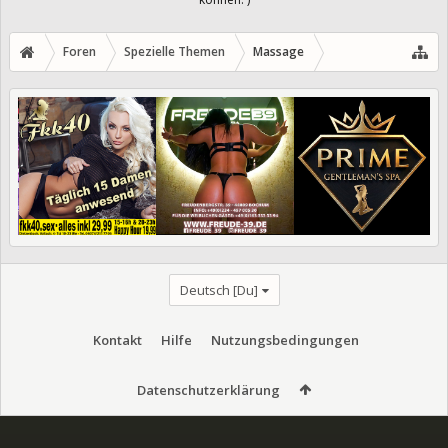
Foren
Spezielle Themen
Massage
Deutsch [Du]
Kontakt
Hilfe
Nutzungsbedingungen
Datenschutzerklärung