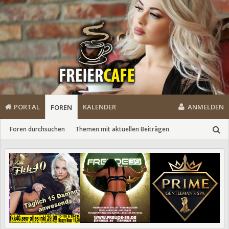
PORTAL
KALENDER
ANMELDEN
FOREN
Foren durchsuchen
Themen mit aktuellen Beiträgen