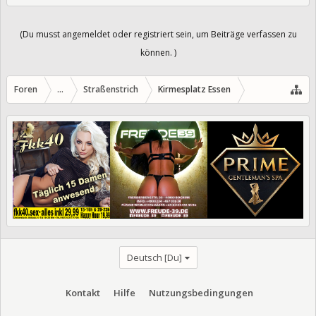
(Du musst angemeldet oder registriert sein, um Beiträge verfassen zu
können. )
Foren
...
Straßenstrich
Kirmesplatz Essen
Deutsch [Du]
Kontakt
Hilfe
Nutzungsbedingungen