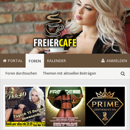
PORTAL
KALENDER
ANMELDEN
FOREN
Foren durchsuchen
Themen mit aktuellen Beiträgen