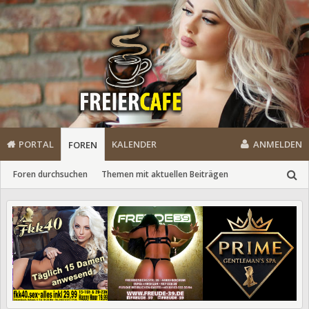
PORTAL
KALENDER
ANMELDEN
FOREN
Foren durchsuchen
Themen mit aktuellen Beiträgen