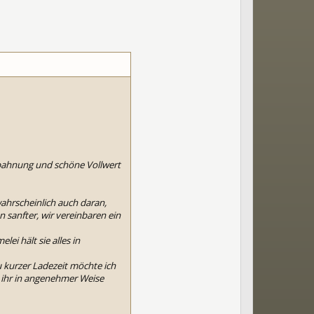
bahnung und schöne Vollwert
wahrscheinlich auch daran,
 sanfter, wir vereinbaren ein
i hält sie alles in
 kurzer Ladezeit möchte ich
ihr in angenehmer Weise