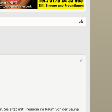
#1
. Sie sitzt mit Freundin im Raum vor der Sauna.