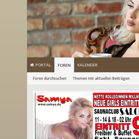
PORTAL
KALENDER
FOREN
Foren durchsuchen
Themen mit aktuellen Beiträgen