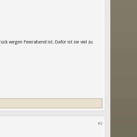
uck wegen Feierabend ist. Dafür ist sie viel zu
#2