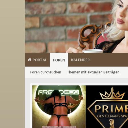
PORTAL
KALENDER
FOREN
Foren durchsuchen
Themen mit aktuellen Beiträgen