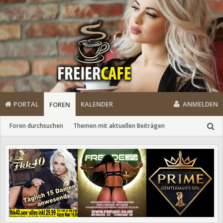
PORTAL
KALENDER
ANMELDEN
FOREN
Foren durchsuchen
Themen mit aktuellen Beiträgen