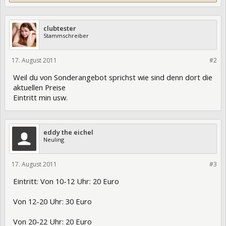
clubtester
Stammschreiber
17. August 2011
82956
#2
Weil du von Sonderangebot sprichst wie sind denn dort die
aktuellen Preise
Eintritt min usw.
eddy the eichel
Neuling
17. August 2011
82996
#3
Eintritt: Von 10-12 Uhr: 20 Euro
Von 12-20 Uhr: 30 Euro
Von 20-22 Uhr: 20 Euro