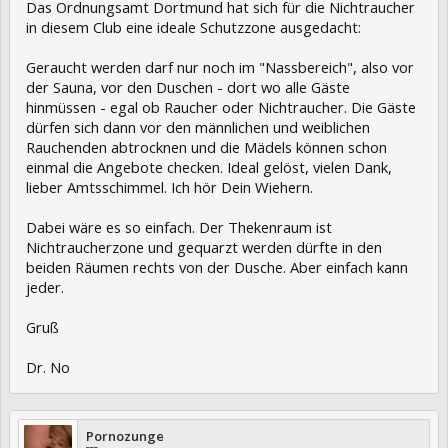
Das Ordnungsamt Dortmund hat sich für die Nichtraucher
in diesem Club eine ideale Schutzzone ausgedacht:
Geraucht werden darf nur noch im "Nassbereich", also vor
der Sauna, vor den Duschen - dort wo alle Gäste
hinmüssen - egal ob Raucher oder Nichtraucher. Die Gäste
dürfen sich dann vor den männlichen und weiblichen
Rauchenden abtrocknen und die Mädels können schon
einmal die Angebote checken. Ideal gelöst, vielen Dank,
lieber Amtsschimmel. Ich hör Dein Wiehern.
Dabei wäre es so einfach. Der Thekenraum ist
Nichtraucherzone und gequarzt werden dürfte in den
beiden Räumen rechts von der Dusche. Aber einfach kann
jeder.
Gruß
Dr. No
Pornozunge