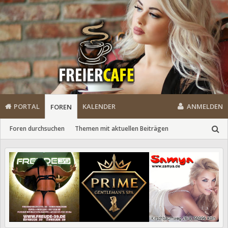
PORTAL
KALENDER
ANMELDEN
FOREN
Foren durchsuchen
Themen mit aktuellen Beiträgen