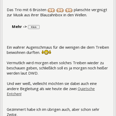
Das Trio mit 6 Brüsten
planschte vergnügt
zur Musik aus ihrer Blauzahnbox in den Wellen.
Mehr ->
Ein wahrer Augenschmaus für die wenigen die dem Treiben
beiwohnen durften.
Vermutlich wird morgen eben solches Treiben wieder zu
beschauen geben, schließlich soll es ja morgen noch heißer
werden laut DWD.
Und wer weiß, vielleicht möchten sie dabei auch eine
andere Begleitung als wie heute die zwei
Quietsche
Entchen!
Gezimmert habe ich im übrigen auch, aber schon sehr
Zeitig.