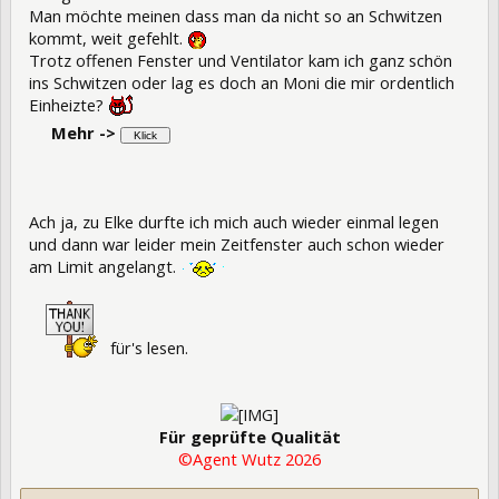
Man möchte meinen dass man da nicht so an Schwitzen
kommt, weit gefehlt.
Trotz offenen Fenster und Ventilator kam ich ganz schön
ins Schwitzen oder lag es doch an Moni die mir ordentlich
Einheizte?
Mehr ->
Ach ja, zu Elke durfte ich mich auch wieder einmal legen
und dann war leider mein Zeitfenster auch schon wieder
am Limit angelangt.
für's lesen.
Für geprüfte Qualität
©Agent Wutz 2026