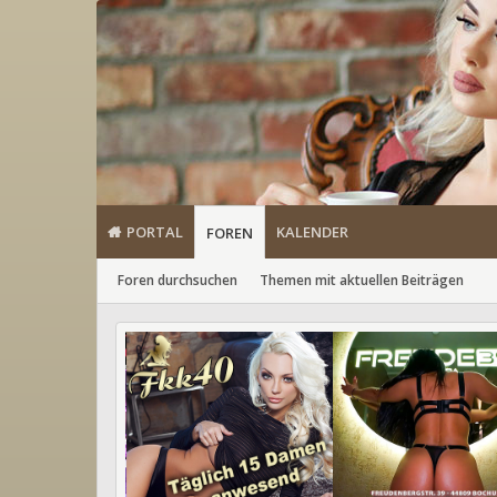
PORTAL
KALENDER
FOREN
Foren durchsuchen
Themen mit aktuellen Beiträgen