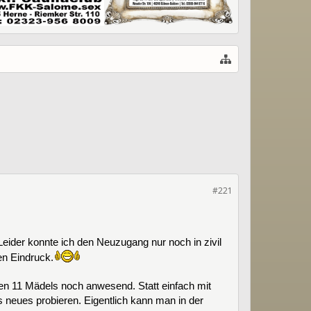
#221
eider konnte ich den Neuzugang nur noch in zivil
en Eindruck.
 en 11 Mädels noch anwesend. Statt einfach mit
 neues probieren. Eigentlich kann man in der