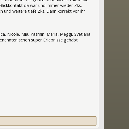
 Blickkontakt da war und immer wieder Zks.
 und weitere tiefe Zks. Dann korrekt vor ihr
ica, Nicole, Mia, Yasmin, Maria, Meggi, Svetlana
orgenannten schon super Erlebnisse gehabt.