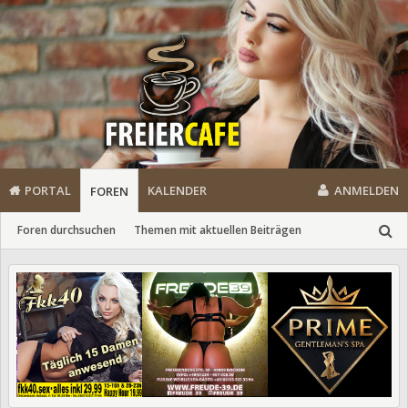
PORTAL
KALENDER
ANMELDEN
FOREN
Foren durchsuchen
Themen mit aktuellen Beiträgen