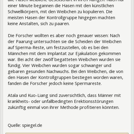
einer Minute begannen die Hasen mit den künstlichen
Schwellkörpern, mit den Weibchen zu kopulieren. Die
meisten Hasen der Kontrollgruppe hingegen machten
keine Anstalten, sich zu paaren.
Die Forscher wollten es aber noch genauer wissen: Nach
der Paarung untersuchten sie die Scheiden der Weibchen
auf Sperma-Reste, um festzustellen, ob es bei den
Männchen mit dem Implantat zur Ejakulation gekommen
war. Bei acht der zwölf begatteten Weibchen wurden sie
fündig. Vier Weibchen wurden sogar schwanger und
gebaren gesunden Nachwuchs. Bei den Weibchen, die von
den Hasen der Kontrollgruppen bestiegen worden waren,
fanden die Forscher jedoch keine Spermareste.
Atala und Kuo-Liang sind zuversichtlich, dass Männer mit
krankheits- oder unfallbedingten Erektionsstörungen
zukünftig einmal von ihrer Methode profitieren könnten.
Quelle: spiegel.de