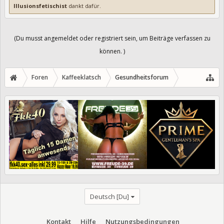
Illusionsfetischist
dankt dafür.
(Du musst angemeldet oder registriert sein, um Beiträge verfassen zu
können. )
Foren
Kaffeeklatsch
Gesundheitsforum
Deutsch [Du]
Kontakt
Hilfe
Nutzungsbedingungen