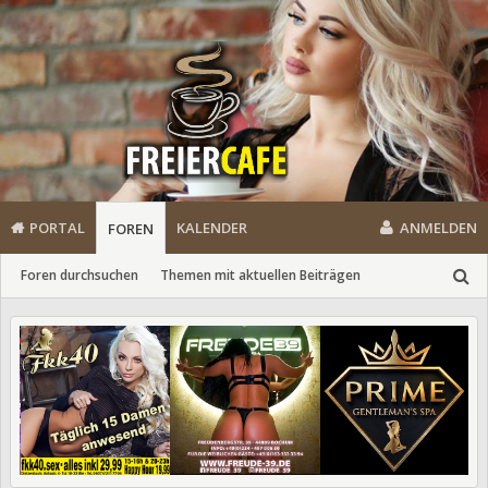
PORTAL
KALENDER
ANMELDEN
FOREN
Foren durchsuchen
Themen mit aktuellen Beiträgen