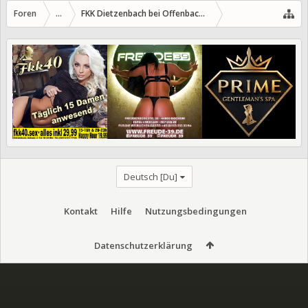
Foren
...
FKK Dietzenbach bei Offenbach/Hessen
Deutsch [Du]
Kontakt
Hilfe
Nutzungsbedingungen
Datenschutzerklärung