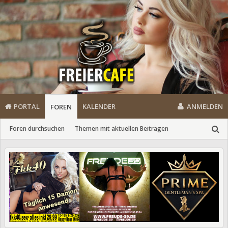
PORTAL
KALENDER
ANMELDEN
FOREN
Foren durchsuchen
Themen mit aktuellen Beiträgen