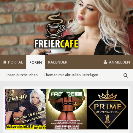
PORTAL
KALENDER
ANMELDEN
FOREN
Foren durchsuchen
Themen mit aktuellen Beiträgen