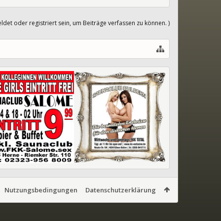
det oder registriert sein, um Beiträge verfassen zu können. )
Nutzungsbedingungen
Datenschutzerklärung