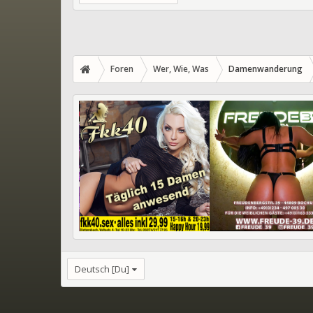
Foren
Wer, Wie, Was
Damenwanderung
Deutsch [Du]