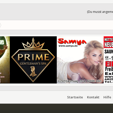
(Du musst angemel
Startseite
Kontakt
Hilfe