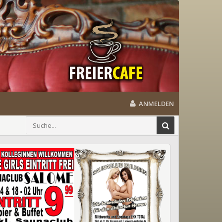
ANMELDEN