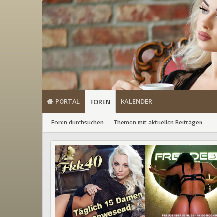
PORTAL
KALENDER
FOREN
Foren durchsuchen
Themen mit aktuellen Beiträgen