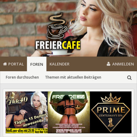
PORTAL
KALENDER
ANMELDEN
FOREN
Foren durchsuchen
Themen mit aktuellen Beiträgen