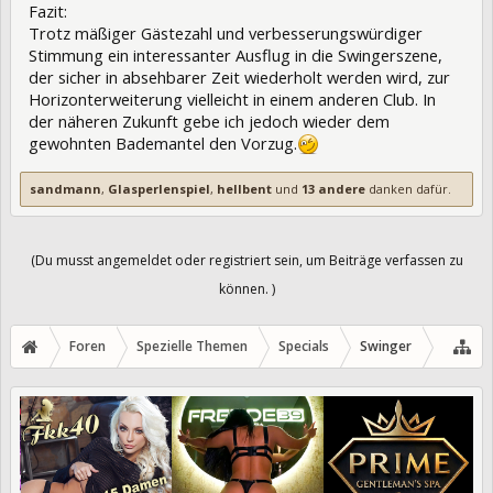
Fazit:
Trotz mäßiger Gästezahl und verbesserungswürdiger
Stimmung ein interessanter Ausflug in die Swingerszene,
der sicher in absehbarer Zeit wiederholt werden wird, zur
Horizonterweiterung vielleicht in einem anderen Club. In
der näheren Zukunft gebe ich jedoch wieder dem
gewohnten Bademantel den Vorzug.
sandmann
,
Glasperlenspiel
,
hellbent
und
13 andere
danken dafür.
(Du musst angemeldet oder registriert sein, um Beiträge verfassen zu
können. )
Foren
Spezielle Themen
Specials
Swinger