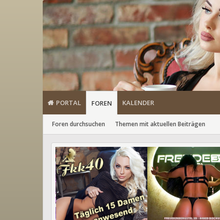
PORTAL
KALENDER
FOREN
Foren durchsuchen
Themen mit aktuellen Beiträgen