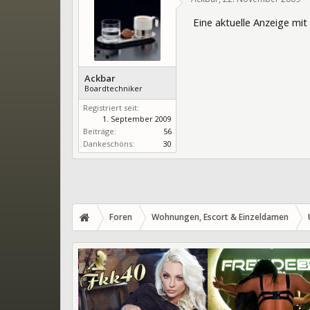
Eine aktuelle Anzeige mit 
Ackbar
Boardtechniker
Registriert seit:
1. September 2009
Beiträge:
56
Dankeschöns:
30
Foren
Wohnungen, Escort & Einzeldamen