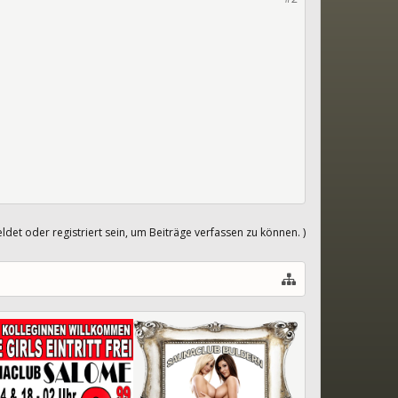
det oder registriert sein, um Beiträge verfassen zu können. )