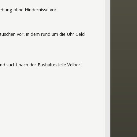
ebung ohne Hindernisse vor.
äuschen vor, in dem rund um die Uhr Geld
nd sucht nach der Bushaltestelle Velbert