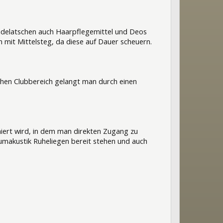
adelatschen auch Haarpflegemittel und Deos
 mit Mittelsteg, da diese auf Dauer scheuern.
ichen Clubbereich gelangt man durch einen
iert wird, in dem man direkten Zugang zu
umakustik Ruheliegen bereit stehen und auch