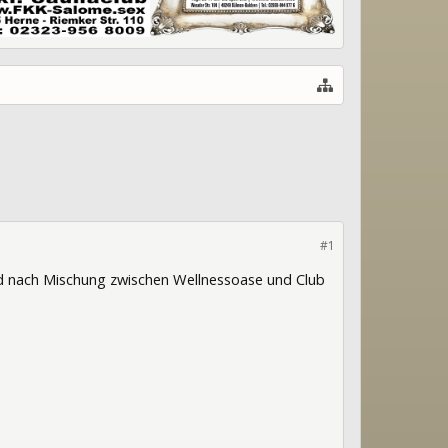
#1
nd nach Mischung zwischen Wellnessoase und Club