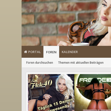
PORTAL
KALENDER
FOREN
Foren durchsuchen
Themen mit aktuellen Beiträgen