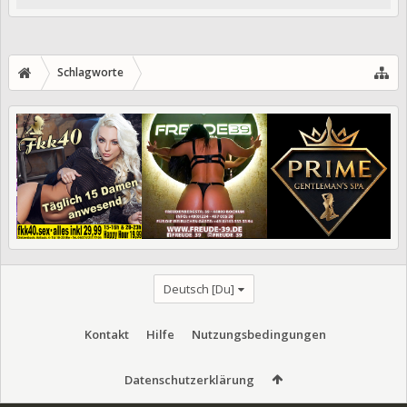
Schlagworte
Deutsch [Du]
Kontakt
Hilfe
Nutzungsbedingungen
Datenschutzerklärung