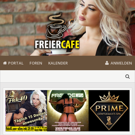
PORTAL
FOREN
KALENDER
ANMELDEN