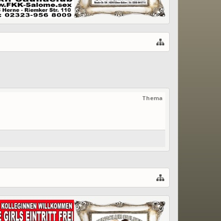
Thema