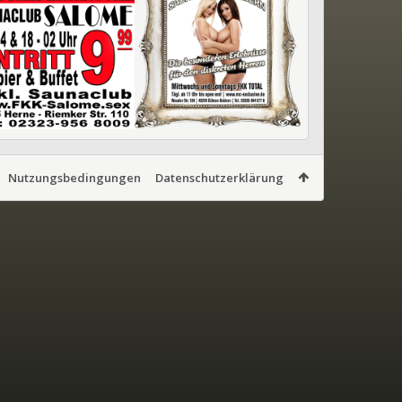
Nutzungsbedingungen
Datenschutzerklärung