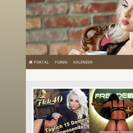
PORTAL
FOREN
KALENDER