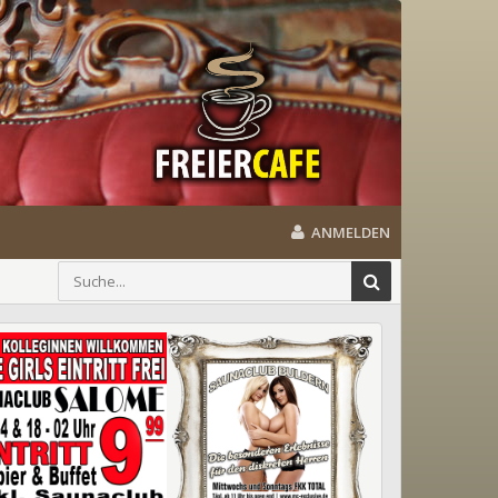
ANMELDEN