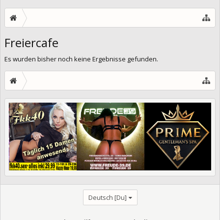
Freiercafe
Es wurden bisher noch keine Ergebnisse gefunden.
Deutsch [Du]