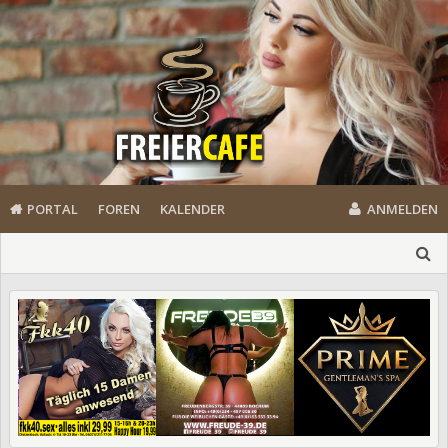
PORTAL
FOREN
KALENDER
ANMELDEN