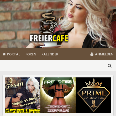
PORTAL
FOREN
KALENDER
ANMELDEN