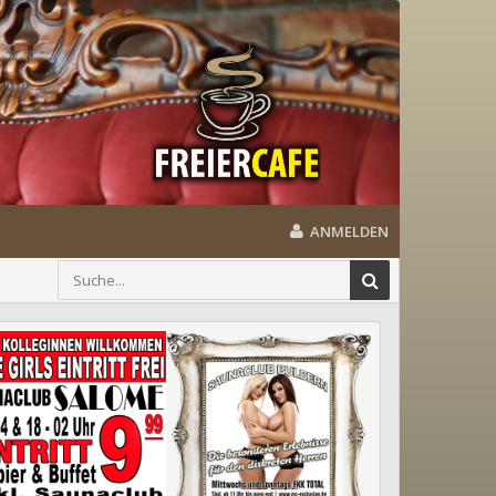
ANMELDEN