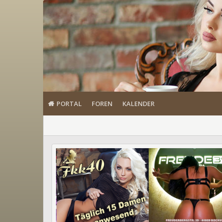
PORTAL
FOREN
KALENDER