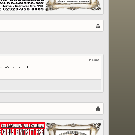
Thema
. Wahrscheinlich...