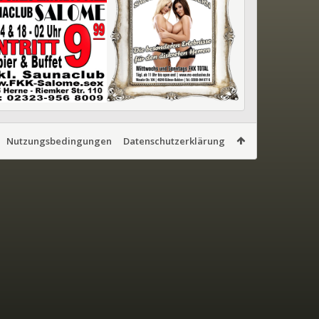
Nutzungsbedingungen
Datenschutzerklärung