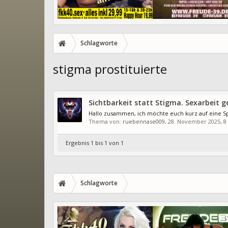
Schlagworte
stigma prostituierte
Sichtbarkeit statt Stigma. Sexarbeit 
Hallo zusammen, ich möchte euch kurz auf eine S
Thema von:
ruebennase009
,
28. November 2025
, 
Ergebnis 1 bis 1 von 1
Schlagworte