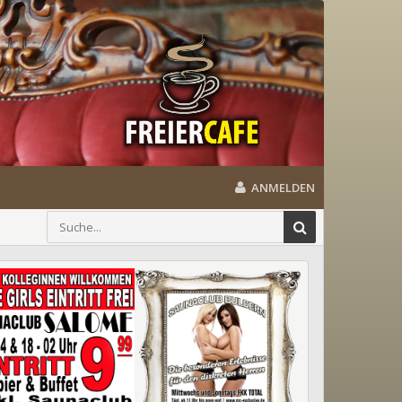
ANMELDEN