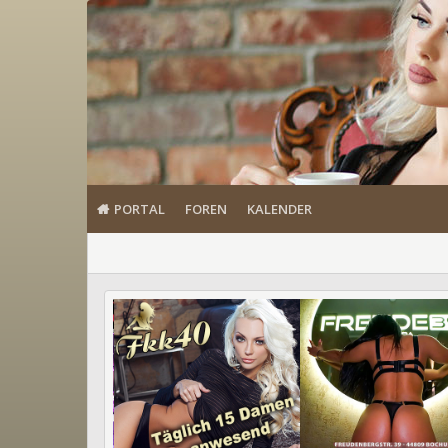
PORTAL
FOREN
KALENDER