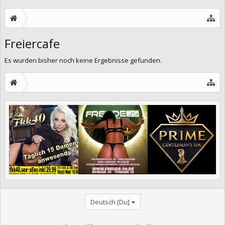
Freiercafe
Es wurden bisher noch keine Ergebnisse gefunden.
Deutsch [Du]