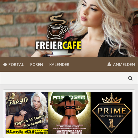
PORTAL
FOREN
KALENDER
ANMELDEN