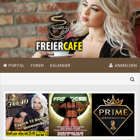
PORTAL
FOREN
KALENDER
ANMELDEN