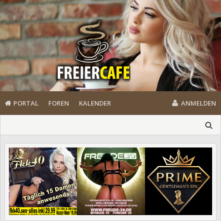
PORTAL
FOREN
KALENDER
ANMELDEN