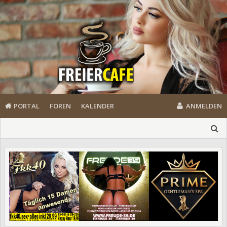
PORTAL
FOREN
KALENDER
ANMELDEN