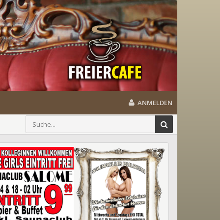
ANMELDEN