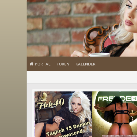
PORTAL
FOREN
KALENDER