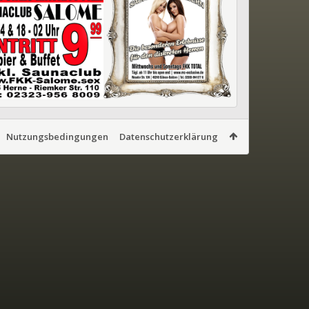
Nutzungsbedingungen
Datenschutzerklärung