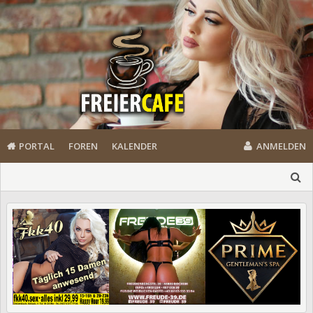
PORTAL
FOREN
KALENDER
ANMELDEN