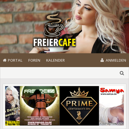
PORTAL
FOREN
KALENDER
ANMELDEN