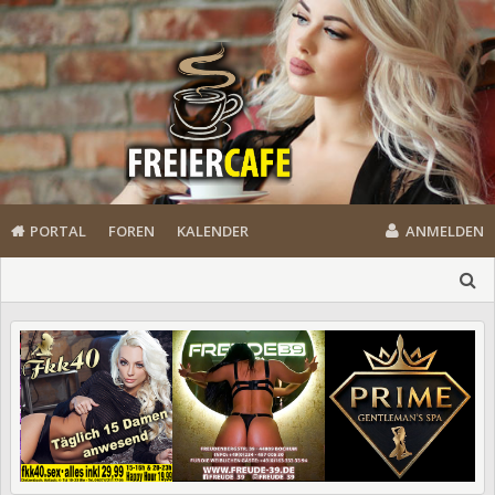
PORTAL
FOREN
KALENDER
ANMELDEN