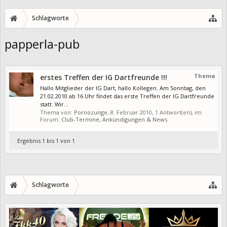
Schlagworte
papperla-pub
Thema
erstes Treffen der IG Dartfreunde !!!
Hallo Mitglieder der IG Dart, hallo Kollegen. Am Sonntag, den
21.02.2010 ab 16 Uhr findet das erste Treffen der IG Dartfreunde
statt. Wir...
Thema von:
Pornozunge
,
8. Februar 2010
, 1 Antwort(en), im
Forum:
Club-Termine, Ankündigungen & News
Ergebnis 1 bis 1 von 1
Schlagworte