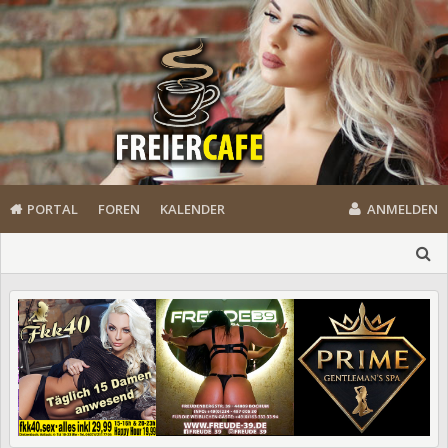
PORTAL
FOREN
KALENDER
ANMELDEN