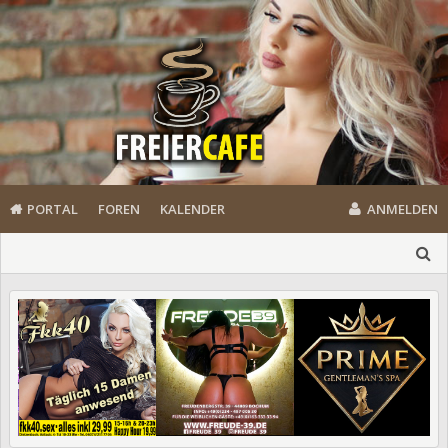
PORTAL
FOREN
KALENDER
ANMELDEN