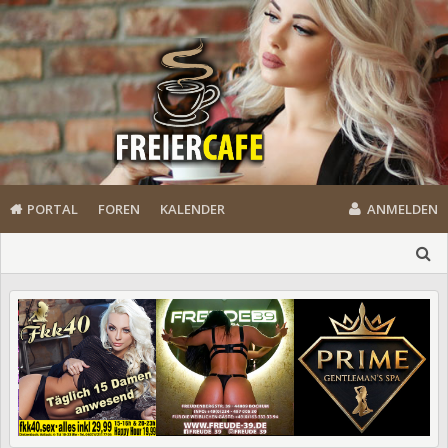
PORTAL
FOREN
KALENDER
ANMELDEN