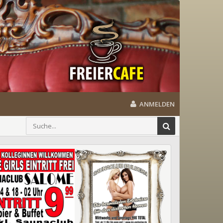
ANMELDEN