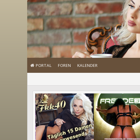
PORTAL
FOREN
KALENDER