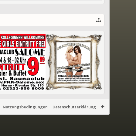
Nutzungsbedingungen
Datenschutzerklärung