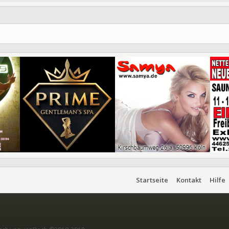
Startseite
Kontakt
Hilfe