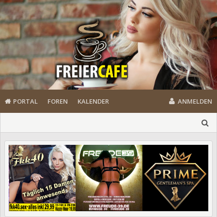
PORTAL
FOREN
KALENDER
ANMELDEN