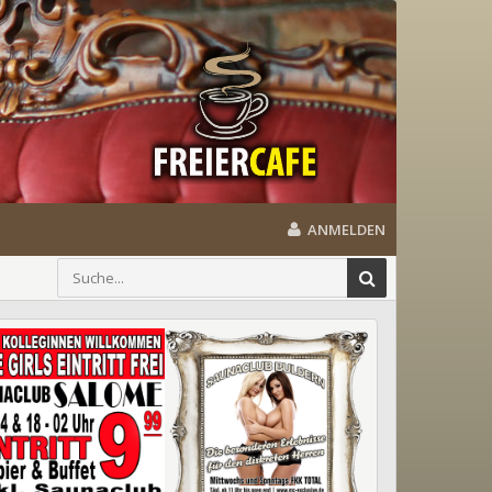
ANMELDEN