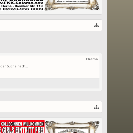
Thema
 der Suche nach...