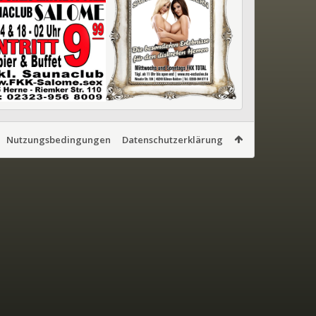
Nutzungsbedingungen
Datenschutzerklärung