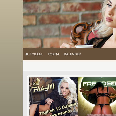
PORTAL
FOREN
KALENDER