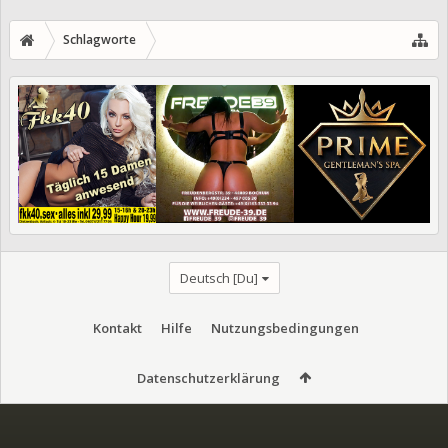
Schlagworte
Deutsch [Du]
Kontakt
Hilfe
Nutzungsbedingungen
Datenschutzerklärung