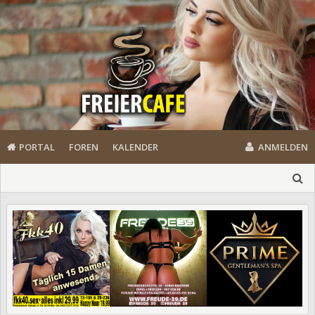
PORTAL
FOREN
KALENDER
ANMELDEN