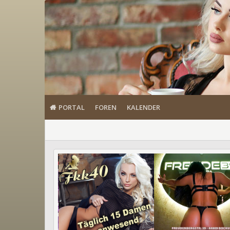
PORTAL
FOREN
KALENDER