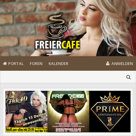
PORTAL
FOREN
KALENDER
ANMELDEN