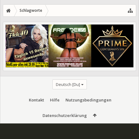
Schlagworte
Deutsch [Du]
Kontakt
Hilfe
Nutzungsbedingungen
Datenschutzerklärung