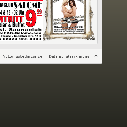
Nutzungsbedingungen
Datenschutzerklärung