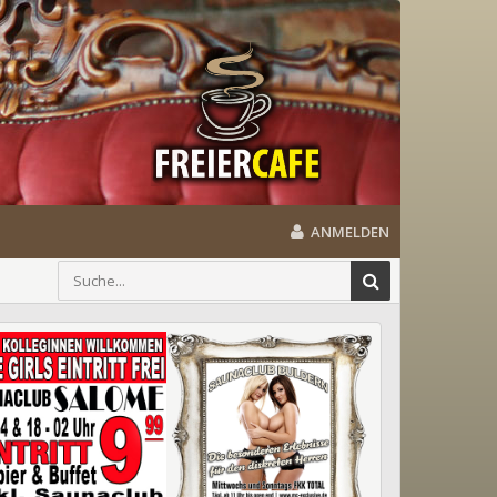
ANMELDEN