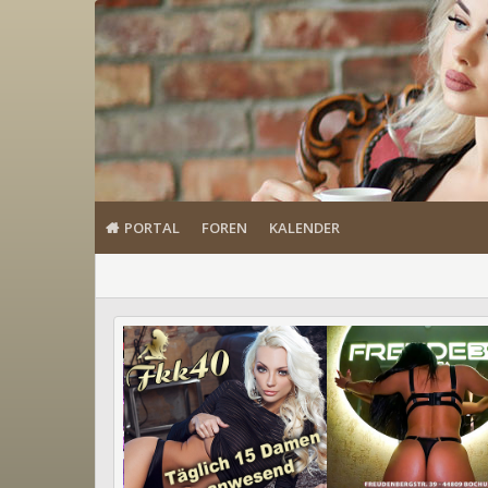
PORTAL
FOREN
KALENDER