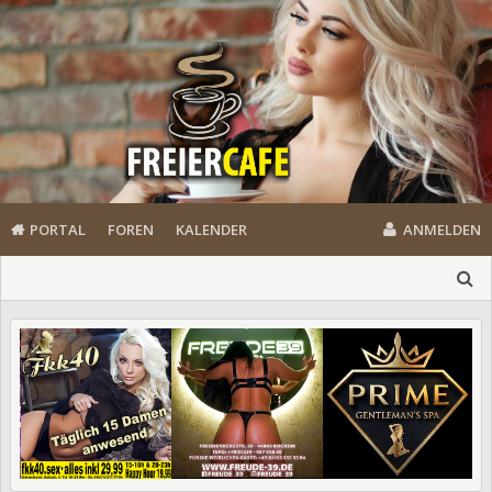
PORTAL
FOREN
KALENDER
ANMELDEN