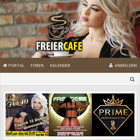
PORTAL
FOREN
KALENDER
ANMELDEN