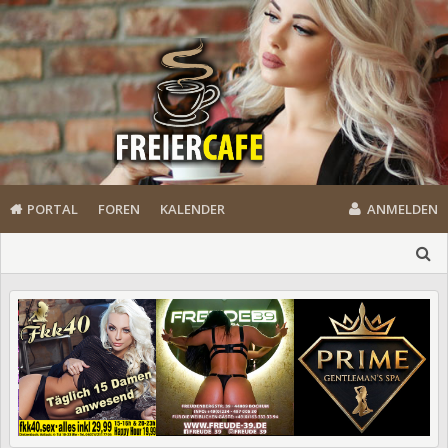
PORTAL
FOREN
KALENDER
ANMELDEN