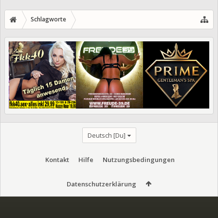
Schlagworte
Deutsch [Du]
Kontakt
Hilfe
Nutzungsbedingungen
Datenschutzerklärung